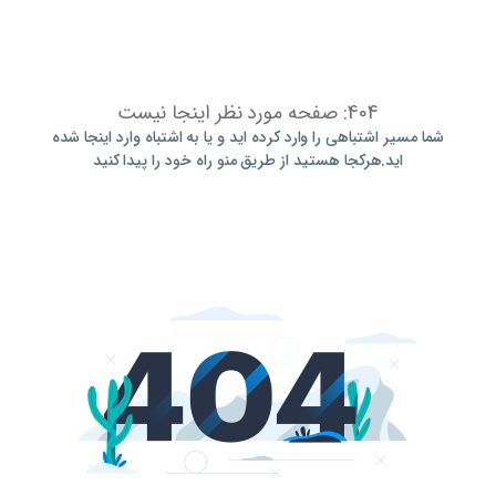
404: صفحه مورد نظر اینجا نیست
شما مسیر اشتباهی را وارد کرده اید و یا به اشتباه وارد اینجا شده
اید.هرکجا هستید از طریق منو راه خود را پیدا کنید