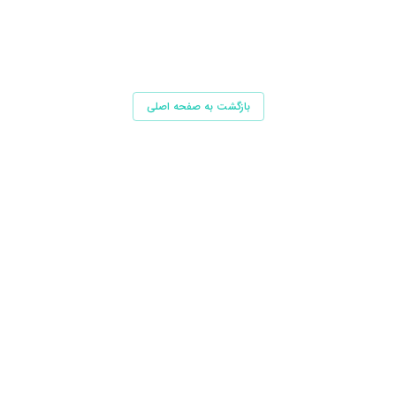
بازگشت به صفحه اصلی