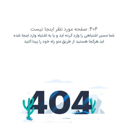
404: صفحه مورد نظر اینجا نیست
شما مسیر اشتباهی را وارد کرده اید و یا به اشتباه وارد اینجا شده
اید.هرکجا هستید از طریق منو راه خود را پیدا کنید