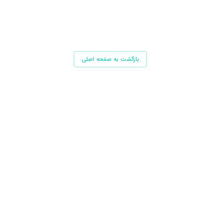
بازگشت به صفحه اصلی