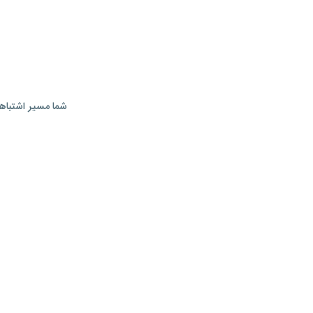
شما مسیر اشتباهی 