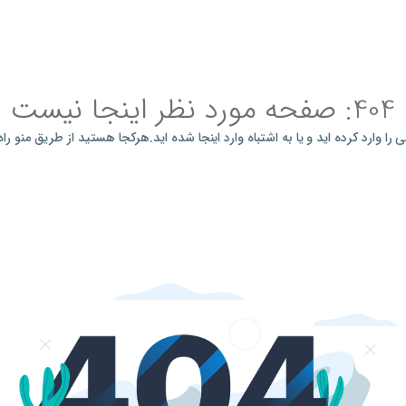
404: صفحه مورد نظر اینجا نیست
را وارد کرده اید و یا به اشتباه وارد اینجا شده اید.هرکجا هستید از طریق منو راه 