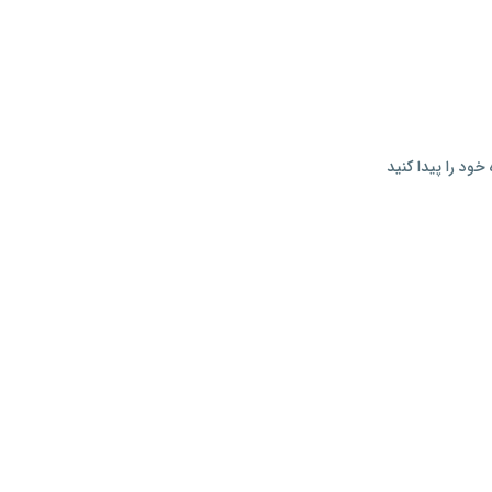
خود را پیدا کنید