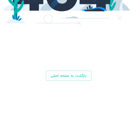
بازگشت به صفحه اصلی